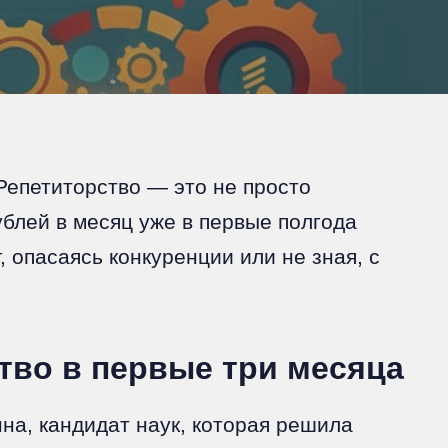
Репетиторство — это не просто
ублей в месяц уже в первые полгода
 опасаясь конкуренции или не зная, с
тво в первые три месяца
на, кандидат наук, которая решила