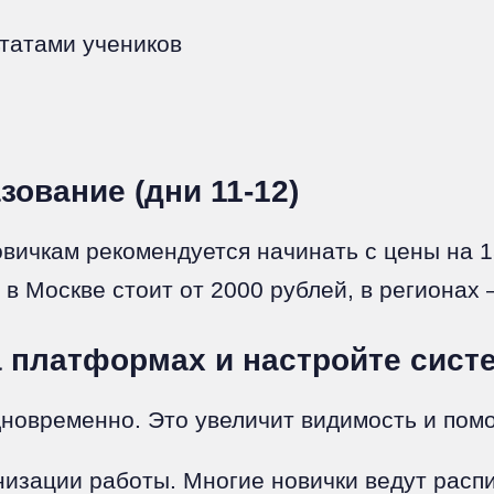
татами учеников
ование (дни 11-12)
овичкам рекомендуется начинать с цены на 1
в Москве стоит от 2000 рублей, в регионах 
 платформах и настройте систе
новременно. Это увеличит видимость и помо
изации работы. Многие новички ведут распис