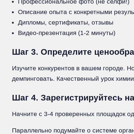
Профессиональное фото (не селфи!)
Описание опыта с конкретными резуль
Дипломы, сертификаты, отзывы
Видео-презентация (1-2 минуты)
Шаг 3. Определите ценообраз
Изучите конкурентов в вашем городе. Н
демпинговать. Качественный урок химии 
Шаг 4. Зарегистрируйтесь на
Начните с 3-4 проверенных площадок од
Параллельно подумайте о системе орган