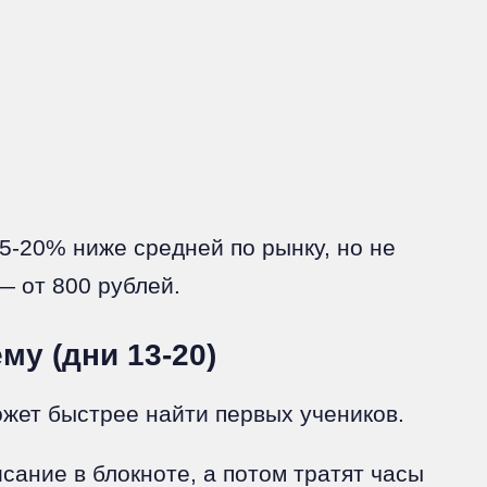
5-20% ниже средней по рынку, но не
— от 800 рублей.
му (дни 13-20)
жет быстрее найти первых учеников.
ание в блокноте, а потом тратят часы