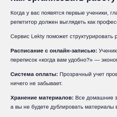
Когда у вас появятся первые ученики, г
репетитор должен выглядеть как профес
Сервис Lekty поможет структурировать 
Расписание с онлайн-записью:
Ученик
переписок «когда вам удобно?» — эконо
Система оплаты:
Прозрачный учет пров
ничего не забывает.
Хранение материалов:
Все домашние за
а вы не будете дублировать материалы 