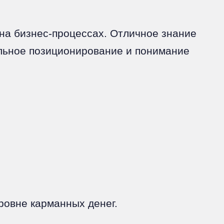
на бизнес-процессах. Отличное знание
ильное позиционирование и понимание
уровне карманных денег.