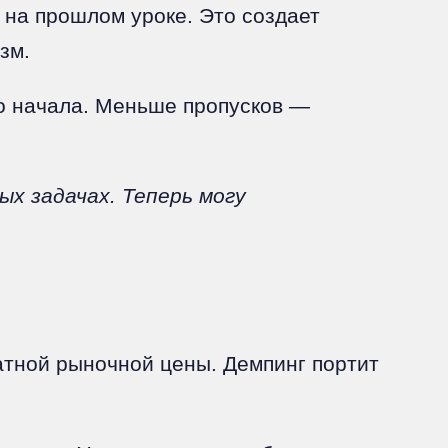
 на прошлом уроке. Это создает
зм.
до начала. Меньше пропусков —
ых задачах. Теперь могу
тной рыночной цены. Демпинг портит